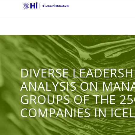
DIVERSE LEADERSH
ANALYSIS ON MAN
GROUPS OF THE 25
COMPANIES IN ICE