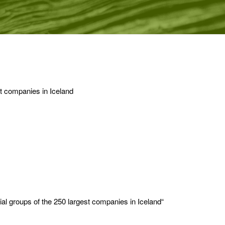
t companies in Iceland
l groups of the 250 largest companies in Iceland“